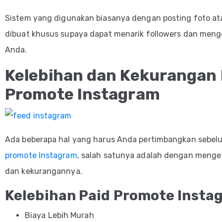
S
istem yang digunakan biasanya dengan posting foto at
dibuat khusus supaya dapat menarik followers dan meng
Anda.
Kelebihan dan Kekurangan 
Promote Instagram
Ada beberapa hal yang harus Anda pertimbangkan sebe
promote Instagram
, salah satunya adalah dengan menge
dan kekurangannya.
Kelebihan Paid Promote Insta
Biaya Lebih Murah