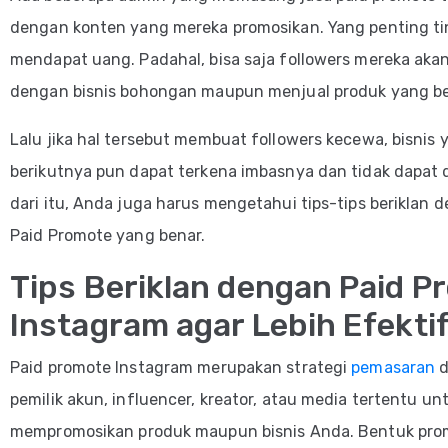
dengan konten yang mereka promosikan. Yang penting tin
mendapat uang. Padahal, bisa saja followers mereka akan
dengan bisnis bohongan maupun menjual produk yang b
Lalu jika hal tersebut membuat followers kecewa, bisnis 
berikutnya pun dapat terkena imbasnya dan tidak dapat 
dari itu, Anda juga harus mengetahui tips-tips beriklan 
Paid Promote yang benar.
Tips Beriklan dengan Paid P
Instagram agar Lebih Efekti
Paid promote Instagram merupakan strategi
pemasaran
d
pemilik akun, influencer, kreator, atau media tertentu un
mempromosikan produk maupun bisnis Anda. Bentuk pro