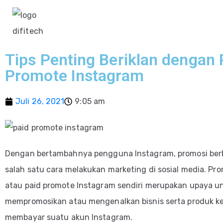
Tips Penting Beriklan dengan 
Promote Instagram
Juli 26, 2021
9:05 am
Dengan bertambahnya pengguna Instagram, promosi ber
salah satu cara melakukan marketing di sosial media.
Pro
atau paid promote
Instagram sendiri merupakan upaya u
mempromosikan atau mengenalkan bisnis serta produk k
membayar suatu akun Instagram.