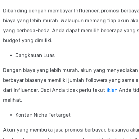
Dibanding dengan membayar Influencer, promosi berba
biaya yang lebih murah. Walaupun memang tiap akun ak
yang berbeda-beda. Anda dapat memilih beberapa yang 
budget yang dimiliki.
Jangkauan Luas
Dengan biaya yang lebih murah, akun yang menyediakan 
berbayar biasanya memiliki jumlah followers yang sama a
dari Influencer. Jadi Anda tidak perlu takut
iklan
Anda tid
melihat.
Konten Niche Tertarget
Akun yang membuka jasa promosi berbayar, biasanya ak