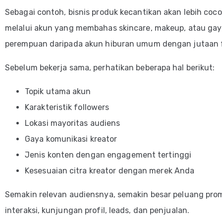
Sebagai contoh, bisnis produk kecantikan akan lebih coc
melalui akun yang membahas skincare, makeup, atau gay
perempuan daripada akun hiburan umum dengan jutaan f
Sebelum bekerja sama, perhatikan beberapa hal berikut:
Topik utama akun
Karakteristik followers
Lokasi mayoritas audiens
Gaya komunikasi kreator
Jenis konten dengan engagement tertinggi
Kesesuaian citra kreator dengan merek Anda
Semakin relevan audiensnya, semakin besar peluang pro
interaksi, kunjungan profil, leads, dan penjualan.