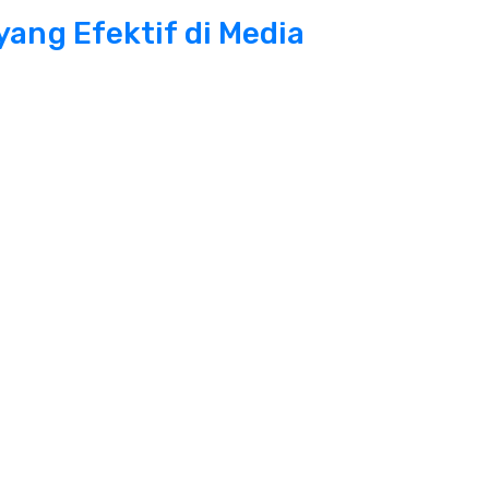
 yang Efektif di Media