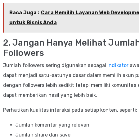
Baca Juga :
Cara Memilih Layanan Web Developme
untuk Bisnis Anda
2. Jangan Hanya Melihat Jumla
Followers
Jumlah followers sering digunakan sebagai
indikator
awal
dapat menjadi satu-satunya dasar dalam memilih akun p
dengan followers lebih sedikit tetapi memiliki komunitas 
dapat memberikan hasil yang lebih baik.
Perhatikan kualitas interaksi pada setiap konten, seperti:
Jumlah komentar yang relevan
Jumlah share dan save