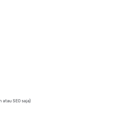
n atau SEO saja)