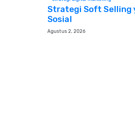
Strategi Soft Selling
Sosial
Agustus 2, 2026