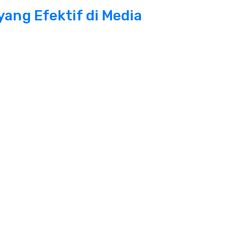
 yang Efektif di Media