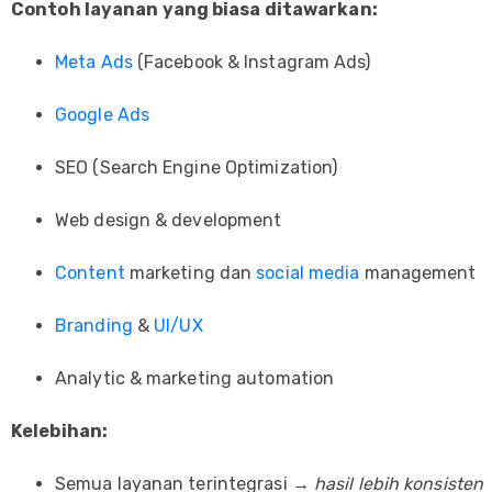
Contoh layanan yang biasa ditawarkan:
Meta Ads
(Facebook & Instagram Ads)
Google Ads
SEO (Search Engine Optimization)
Web design & development
Content
marketing dan
social media
management
Branding
&
UI/UX
Analytic & marketing automation
Kelebihan:
Semua layanan terintegrasi →
hasil lebih konsisten