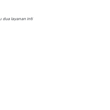
u dua layanan inti