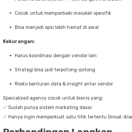
Cocok untuk memperbaiki masalah spesifik
Bisa menjadi opsi lebih hemat di awal
Kekurangan:
Harus koordinasi dengan vendor lain
Strategi bisa jadi terpotong-potong
Risiko benturan data & insight antar vendor
Specialized agency cocok untuk bisnis yang:
✅ Sudah punya sistem marketing dasar
✅ Hanya ingin memperkuat satu titik tertentu (misal: ikla
Perbandingan Lengkap