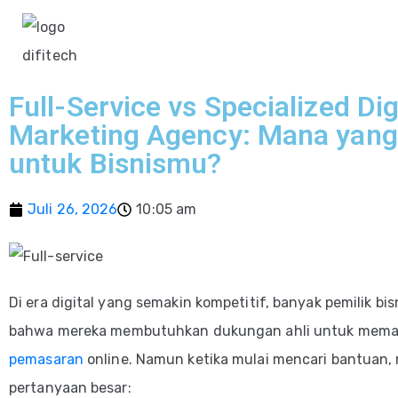
Full-Service vs Specialized Dig
Marketing Agency: Mana yan
untuk Bisnismu?
Juli 26, 2026
10:05 am
Di era digital yang semakin kompetitif, banyak pemilik bi
bahwa mereka membutuhkan dukungan ahli untuk mema
pemasaran
online. Namun ketika mulai mencari bantuan,
pertanyaan besar: