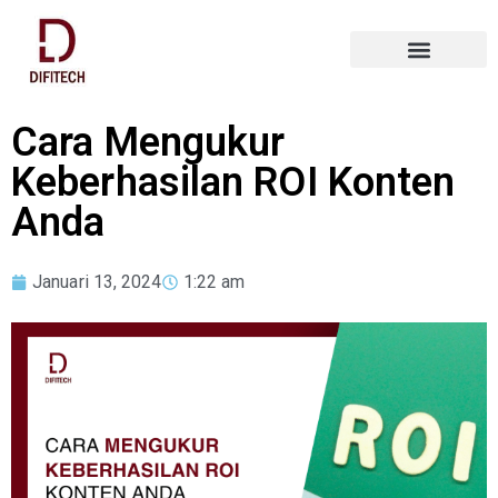
Cara Mengukur
Keberhasilan ROI Konten
Anda
Januari 13, 2024
1:22 am