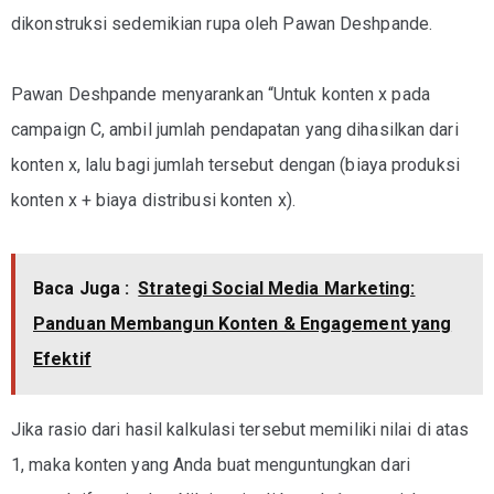
dikonstruksi sedemikian rupa oleh Pawan Deshpande.
Pawan Deshpande menyarankan “Untuk konten x pada
campaign C, ambil jumlah pendapatan yang dihasilkan dari
konten x, lalu bagi jumlah tersebut dengan (biaya produksi
konten x + biaya distribusi konten x).
Baca Juga :
Strategi Social Media Marketing:
Panduan Membangun Konten & Engagement yang
Efektif
Jika rasio dari hasil kalkulasi tersebut memiliki nilai di atas
1, maka konten yang Anda buat menguntungkan dari