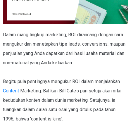
Dalam ruang lingkup marketing, ROI dirancang dengan cara
mengukur dan menetapkan tipe leads, conversions, maupun
penjualan yang Anda dapatkan dari hasil usaha material dan
non-material yang Anda keluarkan.
Begitu pula pentingnya mengukur ROI dalam menjalankan
Content
Marketing. Bahkan Bill Gates pun setuju akan nilai
kedudukan konten dalam dunia marketing. Setujunya, ia
tuangkan dalam salah satu esai yang ditulis pada tahun
1996, bahwa ‘content is king’.