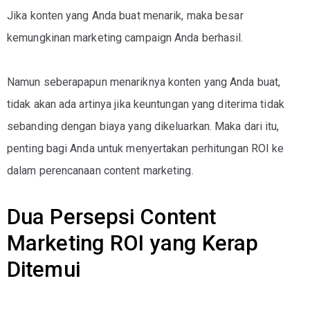
Jika konten yang Anda buat menarik, maka besar
kemungkinan marketing campaign Anda berhasil.
Namun seberapapun menariknya konten yang Anda buat,
tidak akan ada artinya jika keuntungan yang diterima tidak
sebanding dengan biaya yang dikeluarkan. Maka dari itu,
penting bagi Anda untuk menyertakan perhitungan ROI ke
dalam perencanaan content marketing.
Dua Persepsi Content
Marketing ROI yang Kerap
Ditemui