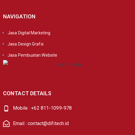
NAVIGATION
Jasa Digital Marketing
Jasa Design Grafis
Jasa Pembuatan Website
CONTACT DETAILS
Mobile : +62 811-1099-978
Email : contact@difitech.id