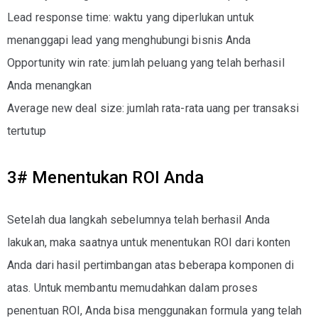
Lead response time: waktu yang diperlukan untuk
menanggapi lead yang menghubungi bisnis Anda
Opportunity win rate: jumlah peluang yang telah berhasil
Anda menangkan
Average new deal size: jumlah rata-rata uang per transaksi
tertutup
3# Menentukan ROI Anda
Setelah dua langkah sebelumnya telah berhasil Anda
lakukan, maka saatnya untuk menentukan ROI dari konten
Anda dari hasil pertimbangan atas beberapa komponen di
atas. Untuk membantu memudahkan dalam proses
penentuan ROI, Anda bisa menggunakan formula yang telah