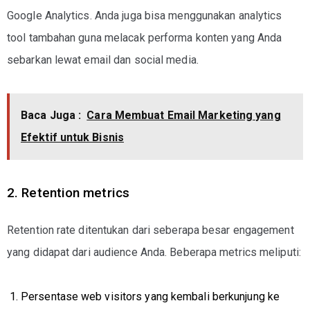
Google Analytics. Anda juga bisa menggunakan analytics
tool tambahan guna melacak performa konten yang Anda
sebarkan lewat email dan social media.
Baca Juga :
Cara Membuat Email Marketing yang
Efektif untuk Bisnis
2. Retention metrics
Retention rate ditentukan dari seberapa besar engagement
yang didapat dari audience Anda. Beberapa metrics meliputi:
Persentase web visitors yang kembali berkunjung ke