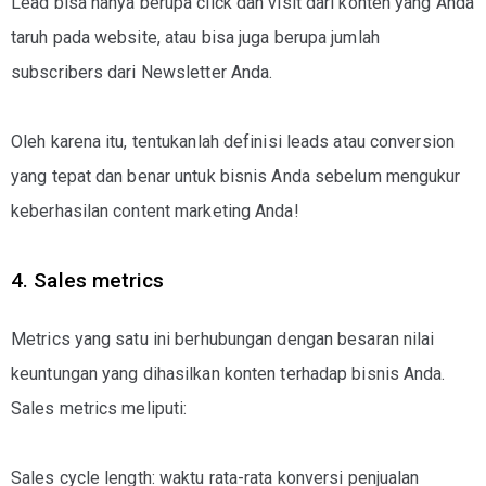
Lead bisa hanya berupa click dan visit dari konten yang Anda
taruh pada website, atau bisa juga berupa jumlah
subscribers dari Newsletter Anda.
Oleh karena itu, tentukanlah definisi leads atau conversion
yang tepat dan benar untuk bisnis Anda sebelum mengukur
keberhasilan content marketing Anda!
4. Sales metrics
Metrics yang satu ini berhubungan dengan besaran nilai
keuntungan yang dihasilkan konten terhadap bisnis Anda.
Sales metrics meliputi:
Sales cycle length: waktu rata-rata konversi penjualan