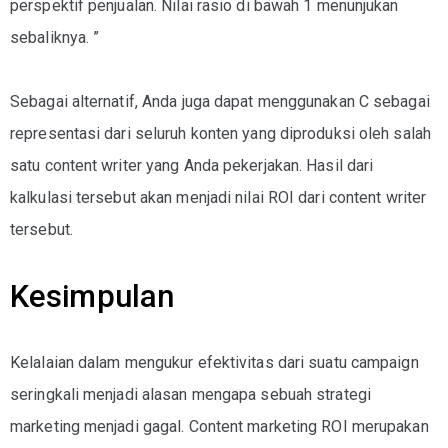
perspektif penjualan. Nilai rasio di bawah 1 menunjukan
sebaliknya. ”
Sebagai alternatif, Anda juga dapat menggunakan C sebagai
representasi dari seluruh konten yang diproduksi oleh salah
satu content writer yang Anda pekerjakan. Hasil dari
kalkulasi tersebut akan menjadi nilai ROI dari content writer
tersebut.
Kesimpulan
Kelalaian dalam mengukur efektivitas dari suatu campaign
seringkali menjadi alasan mengapa sebuah strategi
marketing menjadi gagal. Content marketing ROI merupakan