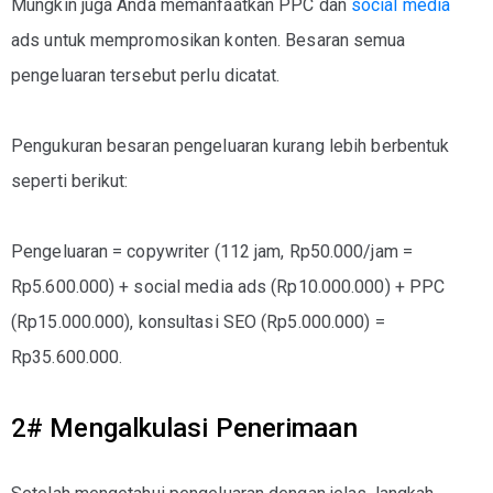
Mungkin juga Anda memanfaatkan PPC dan
social media
ads untuk mempromosikan konten. Besaran semua
pengeluaran tersebut perlu dicatat.
Pengukuran besaran pengeluaran kurang lebih berbentuk
seperti berikut:
Pengeluaran = copywriter (112 jam, Rp50.000/jam =
Rp5.600.000) + social media ads (Rp10.000.000) + PPC
(Rp15.000.000), konsultasi SEO (Rp5.000.000) =
Rp35.600.000.
2# Mengalkulasi Penerimaan