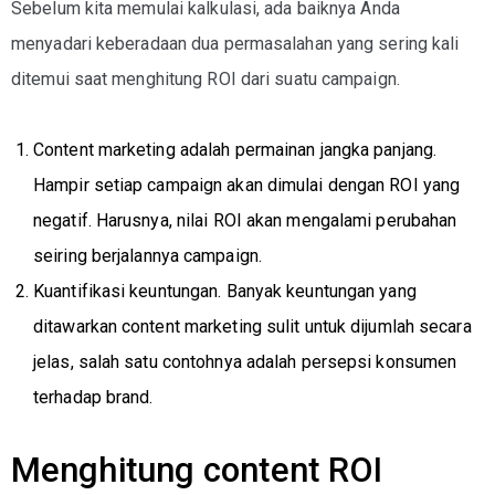
Sebelum kita memulai kalkulasi, ada baiknya Anda
menyadari keberadaan dua permasalahan yang sering kali
ditemui saat menghitung ROI dari suatu campaign.
Content marketing adalah permainan jangka panjang.
Hampir setiap campaign akan dimulai dengan ROI yang
negatif. Harusnya, nilai ROI akan mengalami perubahan
seiring berjalannya campaign.
Kuantifikasi keuntungan. Banyak keuntungan yang
ditawarkan content marketing sulit untuk dijumlah secara
jelas, salah satu contohnya adalah persepsi konsumen
terhadap brand.
Menghitung content ROI