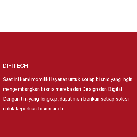
DIFITECH
Saat ini kami memiliki layanan untuk setiap bisnis yang ingin
mengembangkan bisnis mereka dari Design dan Digital
Dengan tim yang lengkap ,dapat memberikan setiap solusi
untuk keperluan bisnis anda.