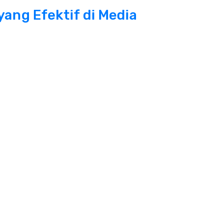
 yang Efektif di Media