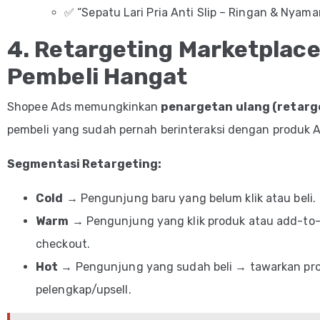
✅ “Sepatu Lari Pria Anti Slip – Ringan & Nyaman
4. Retargeting Marketplace
Pembeli Hangat
Shopee Ads memungkinkan
penargetan ulang (retarg
pembeli yang sudah pernah berinteraksi dengan produk 
Segmentasi Retargeting:
Cold
→ Pengunjung baru yang belum klik atau beli.
Warm
→ Pengunjung yang klik produk atau add-to-
checkout.
Hot
→ Pengunjung yang sudah beli → tawarkan pr
pelengkap/upsell.