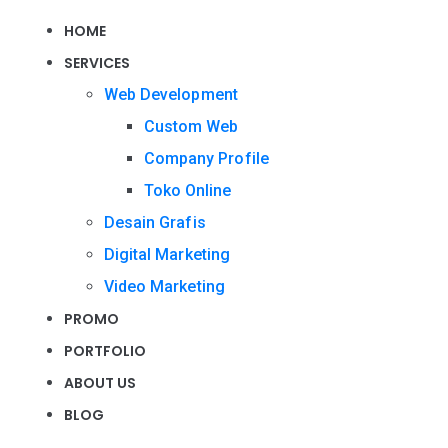
HOME
SERVICES
Web Development
Custom Web
Company Profile
Toko Online
Desain Grafis
Digital Marketing
Video Marketing
PROMO
PORTFOLIO
ABOUT US
BLOG