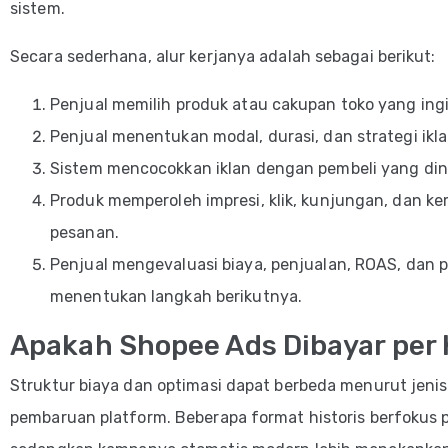
sistem.
Secara sederhana, alur kerjanya adalah sebagai berikut:
Penjual memilih produk atau cakupan toko yang ing
Penjual menentukan modal, durasi, dan strategi ikla
Sistem mencocokkan iklan dengan pembeli yang dinil
Produk memperoleh impresi, klik, kunjungan, dan k
pesanan.
Penjual mengevaluasi biaya, penjualan, ROAS, dan p
menentukan langkah berikutnya.
Apakah Shopee Ads Dibayar per 
Struktur biaya dan optimasi dapat berbeda menurut jenis 
pembaruan platform. Beberapa format historis berfokus pa