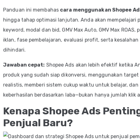
Panduan ini membahas
cara menggunakan Shopee Ad
hingga tahap optimasi lanjutan. Anda akan mempelajari p
keyword, modal dan bid, GMV Max Auto, GMV Max ROAS, p
iklan, fase pembelajaran, evaluasi profit, serta kesalahan
dihindari.
Jawaban cepat:
Shopee Ads akan lebih efektif ketika 
produk yang sudah siap dikonversi, menggunakan targe
realistis, memberi sistem cukup waktu untuk belajar, dan 
keberhasilan berdasarkan laba—bukan hanya jumlah klik a
Kenapa Shopee Ads Pentin
Penjual Baru?