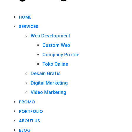
HOME
SERVICES
Web Development
Custom Web
Company Profile
Toko Online
Desain Grafis
Digital Marketing
Video Marketing
PROMO
PORTFOLIO
ABOUT US
BLOG