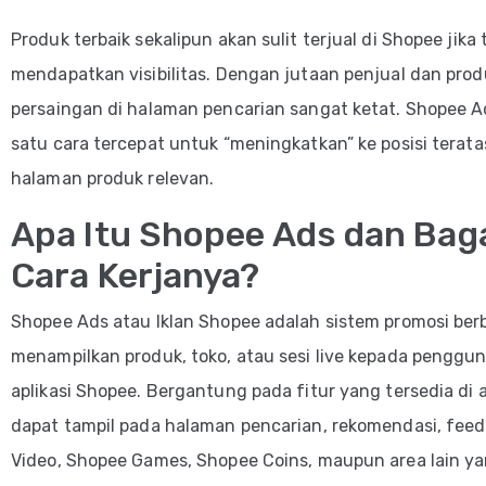
Produk terbaik sekalipun akan sulit terjual di Shopee jika 
mendapatkan visibilitas. Dengan jutaan penjual dan prod
persaingan di halaman pencarian sangat ketat. Shopee A
satu cara tercepat untuk “meningkatkan” ke posisi terat
halaman produk relevan.
Apa Itu Shopee Ads dan Ba
Cara Kerjanya?
Shopee Ads atau Iklan Shopee adalah sistem promosi ber
menampilkan produk, toko, atau sesi live kepada penggun
aplikasi Shopee. Bergantung pada fitur yang tersedia di 
dapat tampil pada halaman pencarian, rekomendasi, feed
Video, Shopee Games, Shopee Coins, maupun area lain y