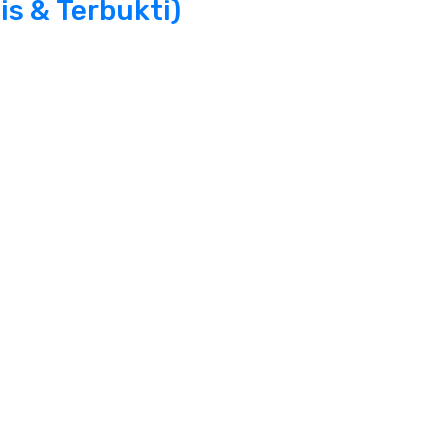
is & Terbukti)