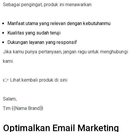
Sebagai pengingat, produk ini menawarkan:
Manfaat utama yang relevan dengan kebutuhanmu
Kualitas yang sudah teruji
Dukungan layanan yang responsif
Jika kamu punya pertanyaan, jangan ragu untuk menghubungi
kami.
👉 Lihat kembali produk di sini
Salam,
Tim {{Nama Brand}}
Optimalkan Email Marketing