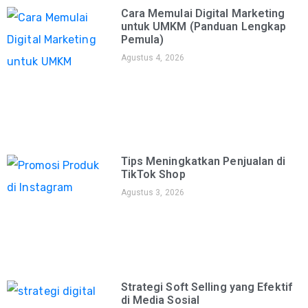
Cara Memulai Digital Marketing
untuk UMKM (Panduan Lengkap
Pemula)
Agustus 4, 2026
Tips Meningkatkan Penjualan di
TikTok Shop
Agustus 3, 2026
Strategi Soft Selling yang Efektif
di Media Sosial