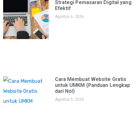
Strategi Pemasaran Digital yang
Efektif
Agustus 6, 2026
Cara Membuat Website Gratis
untuk UMKM (Panduan Lengkap
dari Nol)
Agustus 5, 2026