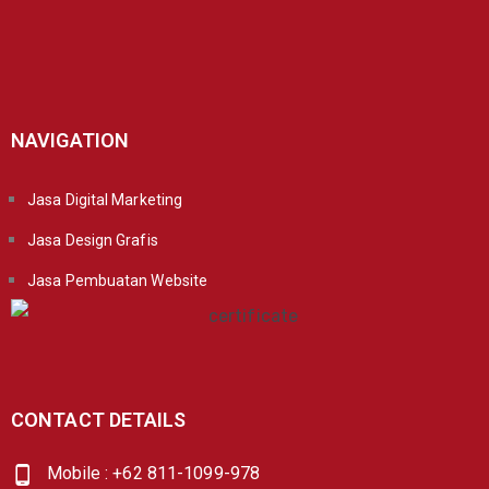
NAVIGATION
Jasa Digital Marketing
Jasa Design Grafis
Jasa Pembuatan Website
CONTACT DETAILS
Mobile : +62 811-1099-978