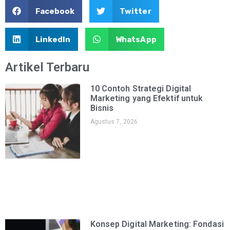
Facebook
Twitter
LinkedIn
WhatsApp
Artikel Terbaru
10 Contoh Strategi Digital
Marketing yang Efektif untuk
Bisnis
Agustus 7, 2026
Konsep Digital Marketing: Fondasi