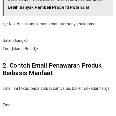
Lebih Banyak Pembeli Properti Potensial
👉 Klik di sini untuk menikmati promonya sekarang
Salam hangat,
Tim {{Nama Brand}}
2. Contoh Email Penawaran Produk
Berbasis Manfaat
Email ini fokus pada solusi dan value, bukan sekadar harga.
Email