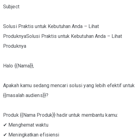
Subject
Solusi Praktis untuk Kebutuhan Anda – Lihat
ProduknyaSolusi Praktis untuk Kebutuhan Anda – Lihat
Produknya
Halo {{Nama}},
Apakah kamu sedang mencari solusi yang lebih efektif untuk
{{masalah audiens}}?
Produk {{Nama Produk}} hadir untuk membantu kamu:
✔ Menghemat waktu
✔ Meningkatkan efisiensi