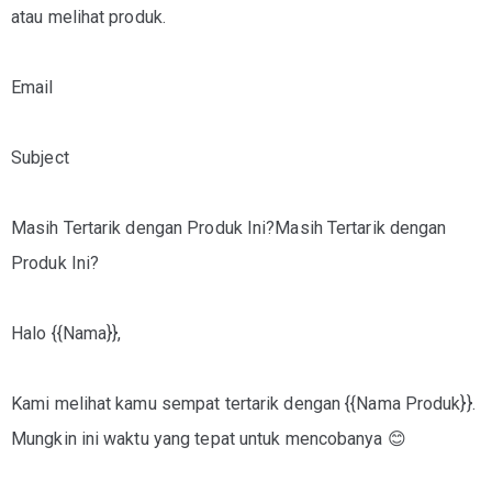
atau melihat produk.
Email
Subject
Masih Tertarik dengan Produk Ini?Masih Tertarik dengan
Produk Ini?
Halo {{Nama}},
Kami melihat kamu sempat tertarik dengan {{Nama Produk}}.
Mungkin ini waktu yang tepat untuk mencobanya 😊