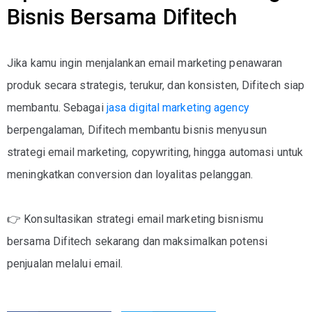
Bisnis Bersama Difitech
Jika kamu ingin menjalankan
email marketing penawaran
produk
secara strategis, terukur, dan konsisten,
Difitech
siap
membantu. Sebagai
jasa digital marketing
agency
berpengalaman
, Difitech membantu bisnis menyusun
strategi email marketing, copywriting, hingga automasi untuk
meningkatkan conversion dan loyalitas pelanggan.
👉
Konsultasikan strategi email marketing bisnismu
bersama Difitech sekarang
dan maksimalkan potensi
penjualan melalui email.