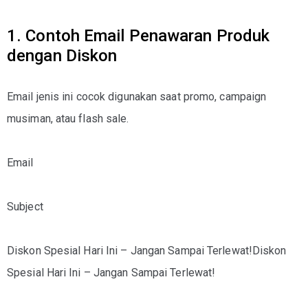
1. Contoh Email Penawaran Produk
dengan Diskon
Email jenis ini cocok digunakan saat promo, campaign
musiman, atau flash sale.
Email
Subject
Diskon Spesial Hari Ini – Jangan Sampai Terlewat!Diskon
Spesial Hari Ini – Jangan Sampai Terlewat!