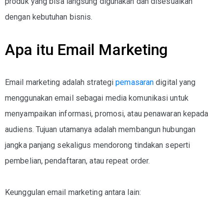
produk
yang bisa langsung digunakan dan disesuaikan
dengan kebutuhan bisnis.
Apa itu Email Marketing
Email marketing adalah strategi
pemasaran
digital yang
menggunakan email sebagai media komunikasi untuk
menyampaikan informasi, promosi, atau penawaran kepada
audiens. Tujuan utamanya adalah membangun hubungan
jangka panjang sekaligus mendorong tindakan seperti
pembelian, pendaftaran, atau repeat order.
Keunggulan email marketing antara lain: