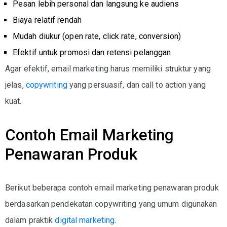
Pesan lebih personal dan langsung ke audiens
Biaya relatif rendah
Mudah diukur (open rate, click rate, conversion)
Efektif untuk promosi dan retensi pelanggan
Agar efektif, email marketing harus memiliki struktur yang
jelas,
copywriting
yang persuasif, dan call to action yang
kuat.
Contoh Email Marketing
Penawaran Produk
Berikut beberapa
contoh email marketing penawaran produk
berdasarkan pendekatan copywriting yang umum digunakan
dalam praktik
digital marketing
.