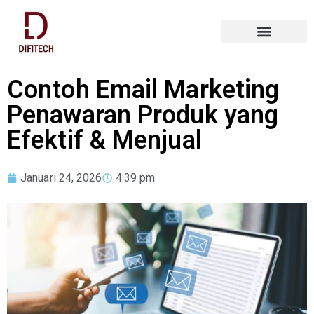
Contoh Email Marketing
Penawaran Produk yang
Efektif & Menjual
Januari 24, 2026
4:39 pm