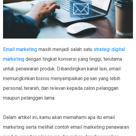
Email marketing
masih menjadi salah satu
strategi digital
marketing
dengan tingkat konversi yang tinggi, terutama
untuk penawaran produk. Dibandingkan kanal lain, email
memungkinkan bisnis menyampaikan pesan yang lebih
personal, terarah, dan relevan kepada calon pelanggan
maupun pelanggan lama.
Dalam artikel ini, kamu akan memahami
apa itu email
marketing
serta melihat
contoh email marketing penawaran