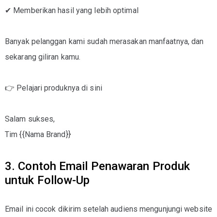
✔ Memberikan hasil yang lebih optimal
Banyak pelanggan kami sudah merasakan manfaatnya, dan
sekarang giliran kamu.
👉 Pelajari produknya di sini
Salam sukses,
Tim {{Nama Brand}}
3. Contoh Email Penawaran Produk
untuk Follow-Up
Email ini cocok dikirim setelah audiens mengunjungi website