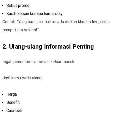
Sebut promo
Kasih alasan kenapa harus stay
Contoh: “Yang baru join, hari ini ada diskon khusus live, cuma
sampai jam sekian!”
2. Ulang-ulang Informasi Penting
Ingat, penonton live selalu keluar masuk.
Jadi kamu perlu ulang:
Harga
Benefit
Cara beli