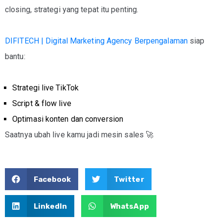
closing, strategi yang tepat itu penting.
DIFITECH | Digital Marketing Agency Berpengalaman
siap
bantu:
Strategi live TikTok
Script & flow live
Optimasi konten dan conversion
Saatnya ubah live kamu jadi mesin sales 🚀
Facebook
Twitter
LinkedIn
WhatsApp