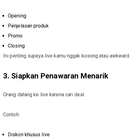
Opening
Penjelasan produk
Promo
Closing
Ini penting supaya live kamu nggak kosong atau awkward.
3. Siapkan Penawaran Menarik
Orang datang ke live karena cari deal.
Contoh:
Diskon khusus live