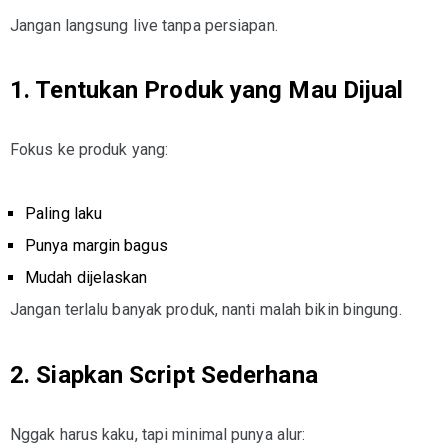
Jangan langsung live tanpa persiapan.
1. Tentukan Produk yang Mau Dijual
Fokus ke produk yang:
Paling laku
Punya margin bagus
Mudah dijelaskan
Jangan terlalu banyak produk, nanti malah bikin bingung.
2. Siapkan Script Sederhana
Nggak harus kaku, tapi minimal punya alur: