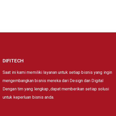
DIFITECH
Saat ini kami memiliki layanan untuk setiap bisnis yang ingin
mengembangkan bisnis mereka dari Design dan Digital
Dengan tim yang lengkap ,dapat memberikan setiap solusi
untuk keperluan bisnis anda.