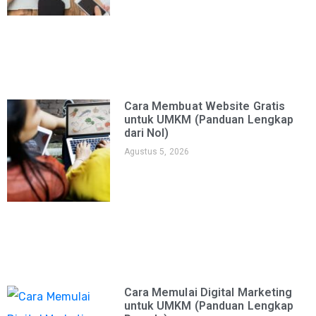
Cara Membuat Website Gratis
untuk UMKM (Panduan Lengkap
dari Nol)
Agustus 5, 2026
Cara Memulai Digital Marketing
untuk UMKM (Panduan Lengkap