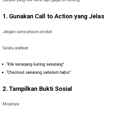
1. Gunakan Call to Action yang Jelas
Jangan cuma jelasin produk.
Selalu arahkan:
“Klik keranjang kuning sekarang”
“Checkout sekarang sebelum habis”
2. Tampilkan Bukti Sosial
Misalnya: