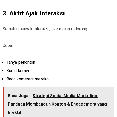
3. Aktif Ajak Interaksi
Semakin banyak interaksi, live makin didorong.
Coba:
Tanya penonton
Suruh komen
Baca komentar mereka
Baca Juga :
Strategi Social Media Marketing:
Panduan Membangun Konten & Engagement yang
Efektif