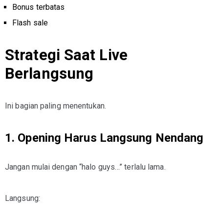
Bonus terbatas
Flash sale
Strategi Saat Live
Berlangsung
Ini bagian paling menentukan.
1. Opening Harus Langsung Nendang
Jangan mulai dengan “halo guys…” terlalu lama.
Langsung: