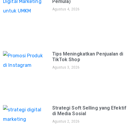
Pemula)
Agustus 4, 2026
Tips Meningkatkan Penjualan di
TikTok Shop
Agustus 3, 2026
Strategi Soft Selling yang Efektif
di Media Sosial
Agustus 2, 2026