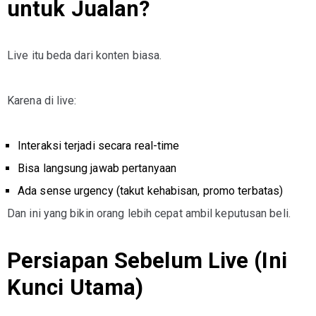
untuk Jualan?
Live itu beda dari konten biasa.
Karena di live:
Interaksi terjadi secara real-time
Bisa langsung jawab pertanyaan
Ada sense urgency (takut kehabisan, promo terbatas)
Dan ini yang bikin orang lebih cepat ambil keputusan beli.
Persiapan Sebelum Live (Ini
Kunci Utama)