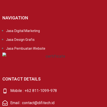
NAVIGATION
Jasa Digital Marketing
Jasa Design Grafis
Jasa Pembuatan Website
CONTACT DETAILS
Mobile : +62 811-1099-978
Email : contact@difitech.id