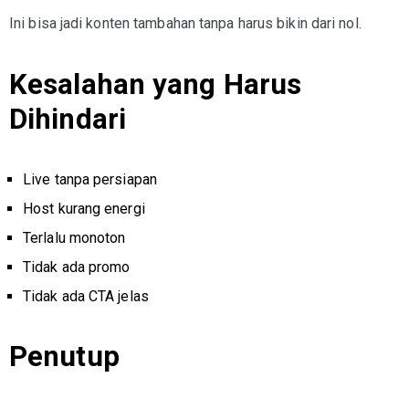
Ini bisa jadi konten tambahan tanpa harus bikin dari nol.
Kesalahan yang Harus
Dihindari
Live tanpa persiapan
Host kurang energi
Terlalu monoton
Tidak ada promo
Tidak ada CTA jelas
Penutup