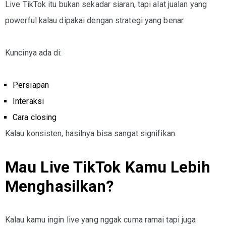
Live TikTok itu bukan sekadar siaran, tapi alat jualan yang
powerful kalau dipakai dengan strategi yang benar.
Kuncinya ada di:
Persiapan
Interaksi
Cara closing
Kalau konsisten, hasilnya bisa sangat signifikan.
Mau Live TikTok Kamu Lebih
Menghasilkan?
Kalau kamu ingin live yang nggak cuma ramai tapi juga