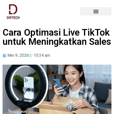
Cara Optimasi Live TikTok
untuk Meningkatkan Sales
Mei 9, 2026
10:34 am