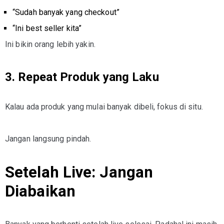
“Sudah banyak yang checkout”
“Ini best seller kita”
Ini bikin orang lebih yakin.
3. Repeat Produk yang Laku
Kalau ada produk yang mulai banyak dibeli, fokus di situ.
Jangan langsung pindah.
Setelah Live: Jangan
Diabaikan