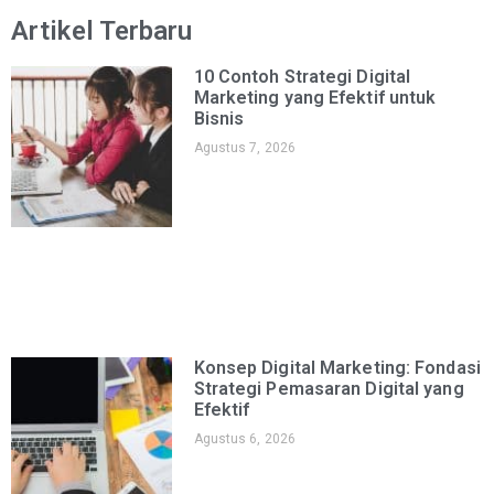
Artikel Terbaru
10 Contoh Strategi Digital
Marketing yang Efektif untuk
Bisnis
Agustus 7, 2026
Konsep Digital Marketing: Fondasi
Strategi Pemasaran Digital yang
Efektif
Agustus 6, 2026