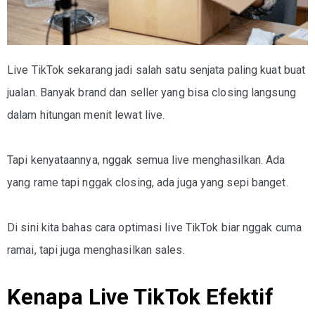
Live TikTok sekarang jadi salah satu senjata paling kuat buat
jualan. Banyak brand dan seller yang bisa closing langsung
dalam hitungan menit lewat live.
Tapi kenyataannya, nggak semua live menghasilkan. Ada
yang rame tapi nggak closing, ada juga yang sepi banget.
Di sini kita bahas cara optimasi live TikTok biar nggak cuma
ramai, tapi juga menghasilkan sales.
Kenapa Live TikTok Efektif