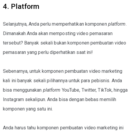
4. Platform
Selanjutnya, Anda perlu memperhatikan komponen
platform
.
Dimanakah Anda akan memposting video pemasaran
tersebut? Banyak sekali bukan komponen pembuatan video
pemasaran yang perlu diperhatikan saat ini!
Sebenarnya, untuk komponen pembuatan video marketing
kali ini banyak sekali pilihannya untuk para pebisnis. Anda
bisa menggunakan
platform
YouTube, Twitter, TikTok, hingga
Instagram sekalipun. Anda bisa dengan bebas memilih
komponen yang satu ini.
Anda harus tahu komponen pembuatan video marketing ini