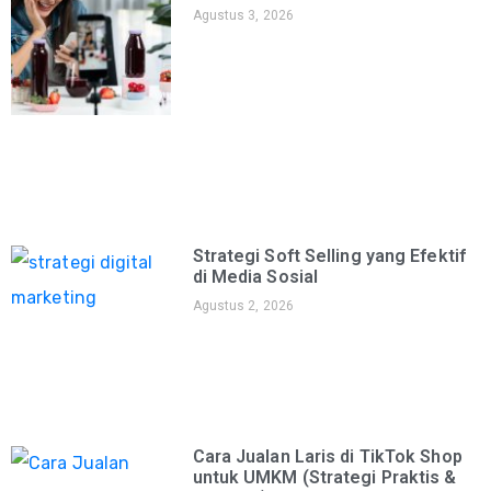
Agustus 3, 2026
Strategi Soft Selling yang Efektif
di Media Sosial
Agustus 2, 2026
Cara Jualan Laris di TikTok Shop
untuk UMKM (Strategi Praktis &