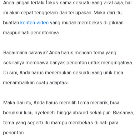
Anda jangan terlalu fokus sama sesuatu yang viral saja, hal
ini akan cepat tenggelam dan terlupakan. Maka dari itu,
buatlah
konten video
yang mudah membekas di pikiran
maupun hati penontonnya.
Bagaimana caranya? Anda harus mencari tema yang
sekiranya membawa banyak penonton untuk mengingatnya.
Di sini, Anda harus menemukan sesuatu yang unik bisa
menambahkan suatu adaptasi
Maka dari itu, Anda harus memilih tema menarik, bisa
berunsur lucu, nyeleneh, hingga absurd sekalipun. Biasanya,
tema yang seperti itu mampu membekas di hati para
penonton.