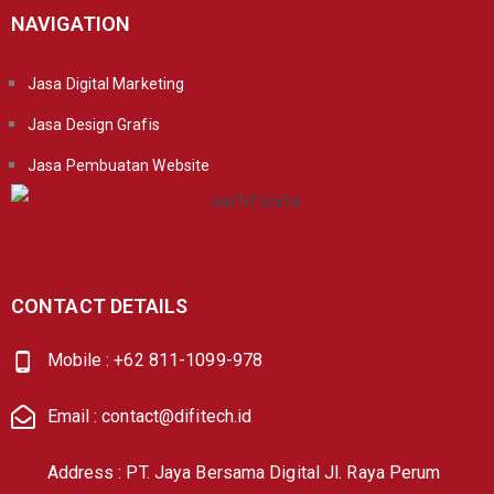
NAVIGATION
Jasa Digital Marketing
Jasa Design Grafis
Jasa Pembuatan Website
CONTACT DETAILS
Mobile : +62 811-1099-978
Email : contact@difitech.id
Address : PT. Jaya Bersama Digital Jl. Raya Perum