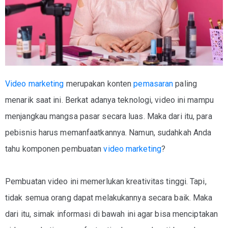
Video marketing
merupakan konten
pemasaran
paling
menarik saat ini. Berkat adanya teknologi, video ini mampu
menjangkau mangsa pasar secara luas. Maka dari itu, para
pebisnis harus memanfaatkannya. Namun, sudahkah Anda
tahu komponen pembuatan
video marketing
?
Pembuatan video ini memerlukan kreativitas tinggi. Tapi,
tidak semua orang dapat melakukannya secara baik. Maka
dari itu, simak informasi di bawah ini agar bisa menciptakan