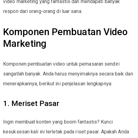
video marketing yang fantastis dan mendapati banyak
respon dari orang-orang di luar sana.
Komponen Pembuatan Video
Marketing
Komponen pembuatan video untuk pemasaran sendiri
sangatlah banyak. Anda harus menyimaknya secara baik dan
menerapkannya, berikut ini penjelasan lengkapnya:
1. Meriset Pasar
Ingin membuat konten yang boom fantastis? Kunci
kesuksesan kali ini terletak pada riset pasar. Apakah Anda