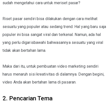
sudah mengetahui cara untuk meriset pasar?
Riset pasar sendiri bisa dilakukan dengan cara melihat
sesuatu yang populer atau sedang trend. Hal yang baru saja
populer ini bisa sangat viral dan terkenal. Namun, ada hal
yang perlu digarisbawahi bahwasannya sesuatu yang viral
tidak akan bertahan lama.
Maka dari itu, untuk pembuatan video marketing sendiri
harus menaruh sisi kreativitas di dalamnya. Dengan begini,
video Anda akan bertahan lama di pasaran.
2. Pencarian Tema