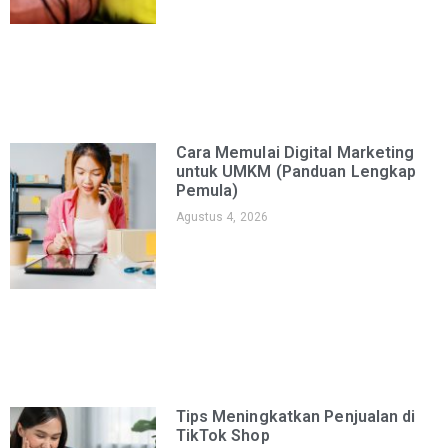
Cara Memulai Digital Marketing
untuk UMKM (Panduan Lengkap
Pemula)
Agustus 4, 2026
Tips Meningkatkan Penjualan di
TikTok Shop