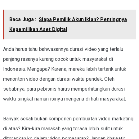
Baca Juga :
Siapa Pemilik Akun Iklan? Pentingnya
Kepemilikan Aset Digital
Anda harus tahu bahwasannya durasi video yang terlalu
panjang rasanya kurang cocok untuk masyarakat di
Indonesia. Mengapa? Karena, mereka lebih tertarik untuk
menonton video dengan durasi waktu pendek. Oleh
sebabnya, para pebisnis harus memperhitungkan durasi
waktu singkat namun isinya mengena di hati masyarakat.
Banyak sekali bukan komponen pembuatan video marketing
di atas? Kira-kira manakah yang terasa lebih sulit untuk
diterapkan ke dalam video pemasaran? Jangan khawatir