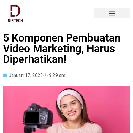
5 Komponen Pembuatan
Video Marketing, Harus
Diperhatikan!
Januari 17, 2023
9:29 am