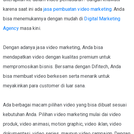
karena saat ini ada
jasa pembuatan video marketing
. Anda
bisa menemukannya dengan mudah di
Digital Marketing
Agency
masa kini.
Dengan adanya jasa video marketing, Anda bisa
mendapatkan video dengan kualitas premium untuk
mempromosikan bisnis. Bersama dengan Difitech, Anda
bisa membuat video berkesen serta menarik untuk
meyakinkan para
customer
di luar sana.
Ada berbagai macam pilihan video yang bisa dibuat sesuai
kebutuhan Anda. Pilihan video marketing mulai dai video
produk, video animasi, motion graphic, video iklan, video
dokumentasi, video series, maupun video campaign. Dengan