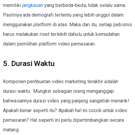
memiliki
jangkauan
yang berbeda-beda, tidak selalu sama.
Pastinya ada demografi tertentu yang lebih unggul dalam
menggunakan
platform
di atas. Maka dari itu, setiap pebisnis
harus melakukan riset terlebih dahulu untuk kemudahan
dalam pemilihan
platform
video pemasaran.
5. Durasi Waktu
Komponen pembuatan video marketing terakhir adalah
durasi waktu. Mungkin sebagian orang menganggap
bahwasannya durasi video yang panjang sangatlah menarik!
Apakah benar seperti itu? Apakah hal ini cocok untuk video
pemasaran? Hal seperti ini perlu dipertimbangkan secara
matang.