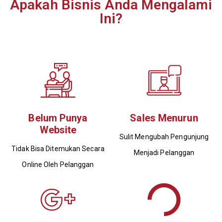
Apakah Bisnis Anda Mengalami
Ini?
Belum Punya
Sales Menurun
Website
Sulit Mengubah Pengunjung
Tidak Bisa Ditemukan Secara
Menjadi Pelanggan
Online Oleh Pelanggan