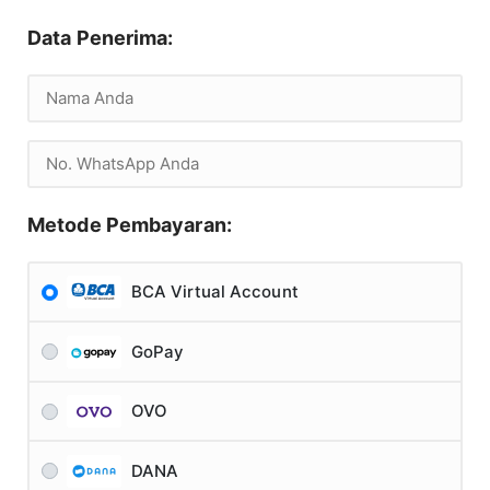
Data Penerima:
Metode Pembayaran:
BCA Virtual Account
GoPay
OVO
DANA