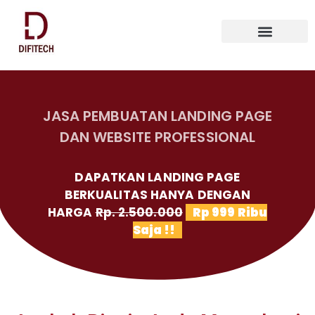
JASA PEMBUATAN LANDING PAGE
DAN WEBSITE PROFESSIONAL
DAPATKAN LANDING PAGE
BERKUALITAS HANYA DENGAN
HARGA
Rp. 2.500.000
Rp 999 Ribu
Saja !!