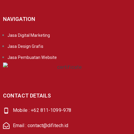
NAVIGATION
Jasa Digital Marketing
Jasa Design Grafis
Jasa Pembuatan Website
CONTACT DETAILS
Mobile : +62 811-1099-978
Email : contact@difitech.id