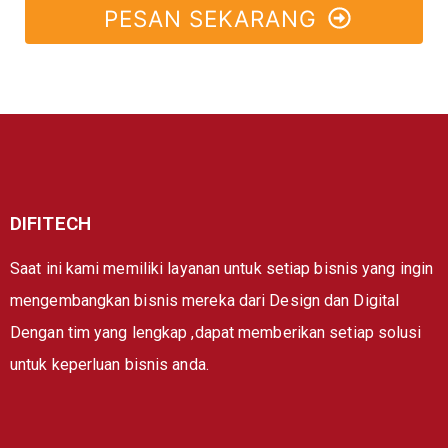
PESAN SEKARANG
DIFITECH
Saat ini kami memiliki layanan untuk setiap bisnis yang ingin
mengembangkan bisnis mereka dari Design dan Digital
Dengan tim yang lengkap ,dapat memberikan setiap solusi
untuk keperluan bisnis anda.