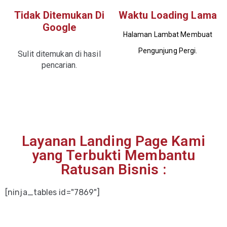
Tidak Ditemukan Di
Waktu Loading Lama
Google
Halaman Lambat Membuat
Pengunjung Pergi.
Sulit ditemukan di hasil
pencarian.
Layanan Landing Page Kami
yang Terbukti Membantu
Ratusan Bisnis :
[ninja_tables id="7869"]