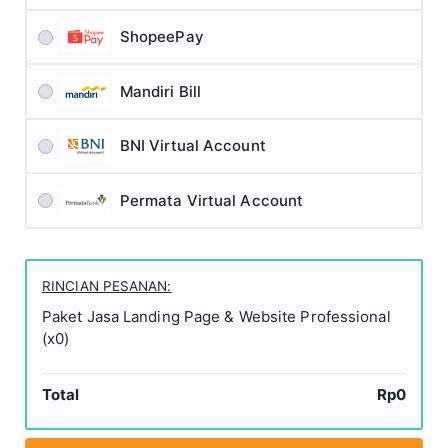
ShopeePay
Mandiri Bill
BNI Virtual Account
Permata Virtual Account
RINCIAN PESANAN:
Paket Jasa Landing Page & Website Professional
(x0)
Total
Rp0