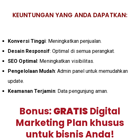
KEUNTUNGAN YANG ANDA DAPATKAN:
Konversi Tinggi
: Meningkatkan penjualan.
Desain Responsif
: Optimal di semua perangkat.
SEO Optimal
: Meningkatkan visibilitas.
Pengelolaan Mudah
: Admin panel untuk memudahkan
update.
Keamanan Terjamin
: Data pengunjung aman.
Bonus:
GRATIS
Digital
Marketing Plan khusus
untuk bisnis Anda!