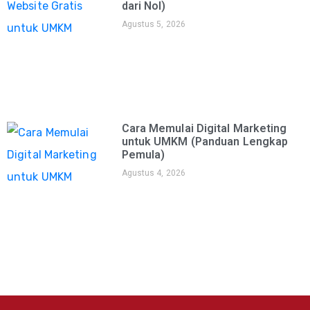
dari Nol)
Agustus 5, 2026
Cara Memulai Digital Marketing
untuk UMKM (Panduan Lengkap
Pemula)
Agustus 4, 2026