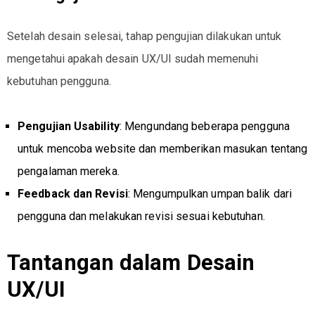
Setelah desain selesai, tahap pengujian dilakukan untuk
mengetahui apakah desain UX/UI sudah memenuhi
kebutuhan pengguna.
Pengujian Usability
: Mengundang beberapa pengguna
untuk mencoba website dan memberikan masukan tentang
pengalaman mereka.
Feedback dan Revisi
: Mengumpulkan umpan balik dari
pengguna dan melakukan revisi sesuai kebutuhan.
Tantangan dalam Desain
UX/UI