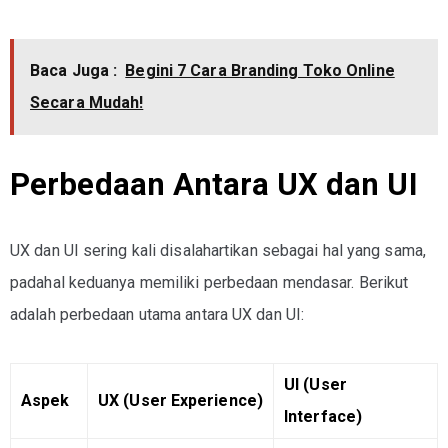
Baca Juga :
Begini 7 Cara Branding Toko Online
Secara Mudah!
Perbedaan Antara UX dan UI
UX dan UI sering kali disalahartikan sebagai hal yang sama,
padahal keduanya memiliki perbedaan mendasar. Berikut
adalah perbedaan utama antara UX dan UI:
UI (User
Aspek
UX (User Experience)
Interface)