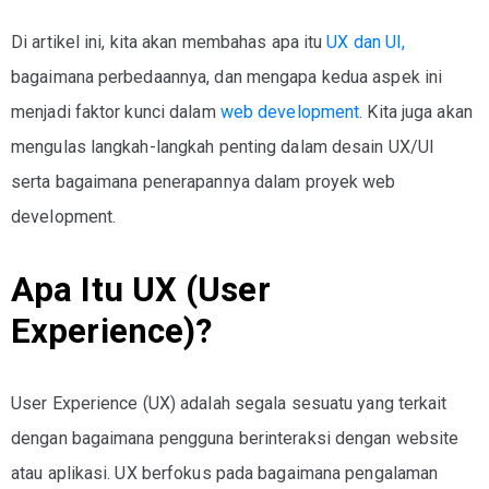
Di artikel ini, kita akan membahas apa itu
UX dan UI,
bagaimana perbedaannya, dan mengapa kedua aspek ini
menjadi faktor kunci dalam
web development
. Kita juga akan
mengulas langkah-langkah penting dalam desain UX/UI
serta bagaimana penerapannya dalam proyek web
development.
Apa Itu UX (User
Experience)?
User Experience (UX) adalah segala sesuatu yang terkait
dengan bagaimana pengguna berinteraksi dengan website
atau aplikasi. UX berfokus pada bagaimana pengalaman