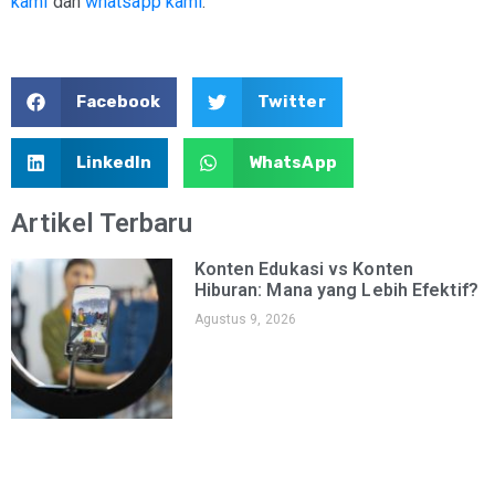
kami
dan
whatsapp kami
.
Facebook
Twitter
LinkedIn
WhatsApp
Artikel Terbaru
Konten Edukasi vs Konten
Hiburan: Mana yang Lebih Efektif?
Agustus 9, 2026