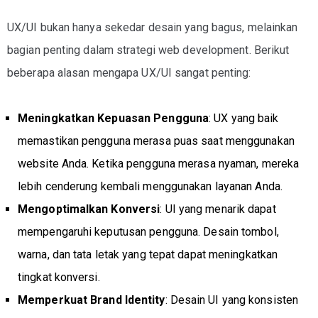
UX/UI bukan hanya sekedar desain yang bagus, melainkan
bagian penting dalam strategi web development. Berikut
beberapa alasan mengapa UX/UI sangat penting:
Meningkatkan Kepuasan Pengguna
: UX yang baik
memastikan pengguna merasa puas saat menggunakan
website Anda. Ketika pengguna merasa nyaman, mereka
lebih cenderung kembali menggunakan layanan Anda.
Mengoptimalkan Konversi
: UI yang menarik dapat
mempengaruhi keputusan pengguna. Desain tombol,
warna, dan tata letak yang tepat dapat meningkatkan
tingkat konversi.
Memperkuat Brand Identity
: Desain UI yang konsisten