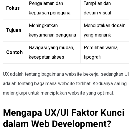
Pengalaman dan
Tampilan dan
Fokus
kepuasan pengguna
desain visual
Meningkatkan
Menciptakan desain
Tujuan
kenyamanan pengguna
yang menarik
Navigasi yang mudah,
Pemilihan warna,
Contoh
kecepatan akses
tipografi
UX adalah tentang bagaimana website bekerja, sedangkan UI
adalah tentang bagaimana website terlihat. Keduanya saling
melengkapi untuk menciptakan website yang optimal.
Mengapa UX/UI Faktor Kunci
dalam Web Development?