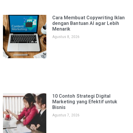
Cara Membuat Copywriting Iklan
dengan Bantuan AI agar Lebih
Menarik
Agustus 8, 2026
10 Contoh Strategi Digital
Marketing yang Efektif untuk
Bisnis
Agustus 7, 2026