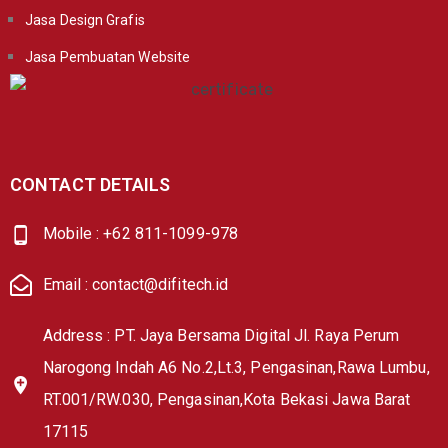
Jasa Design Grafis
Jasa Pembuatan Website
CONTACT DETAILS
Mobile : +62 811-1099-978
Email : contact@difitech.id
Address : PT. Jaya Bersama Digital Jl. Raya Perum
Narogong Indah A6 No.2,Lt.3, Pengasinan,Rawa Lumbu,
RT.001/RW.030, Pengasinan,Kota Bekasi Jawa Barat
17115