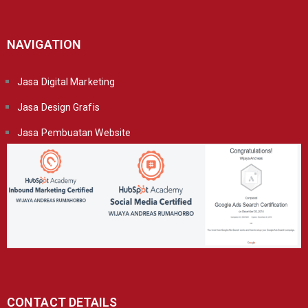
NAVIGATION
Jasa Digital Marketing
Jasa Design Grafis
Jasa Pembuatan Website
CONTACT DETAILS