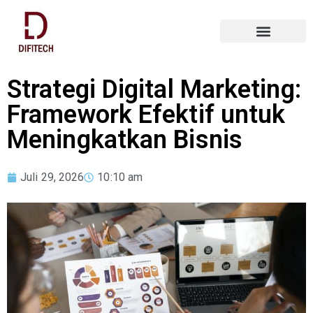
Strategi Digital Marketing:
Framework Efektif untuk
Meningkatkan Bisnis
Juli 29, 2026
10:10 am