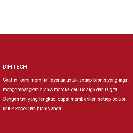
DIFITECH
Saat ini kami memiliki layanan untuk setiap bisnis yang ingin
mengembangkan bisnis mereka dari Design dan Digital
Dengan tim yang lengkap ,dapat memberikan setiap solusi
untuk keperluan bisnis anda.