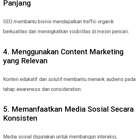
Panjang
SEO membantu bisnis mendapatkan traffic organik
berkualitas dan meningkatkan visibilitas di mesin pencari.
4. Menggunakan Content Marketing
yang Relevan
Konten edukatif dan solutif membantu menarik audiens pada
tahap awareness dan consideration.
5. Memanfaatkan Media Sosial Secara
Konsisten
Media sosial digunakan untuk membangun interaksi,