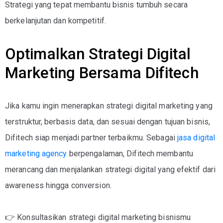
Strategi yang tepat membantu bisnis tumbuh secara
berkelanjutan dan kompetitif.
Optimalkan Strategi Digital
Marketing Bersama Difitech
Jika kamu ingin menerapkan
strategi digital marketing
yang
terstruktur, berbasis data, dan sesuai dengan tujuan bisnis,
Difitech
siap menjadi partner terbaikmu. Sebagai
jasa digital
marketing agency
berpengalaman
, Difitech membantu
merancang dan menjalankan strategi digital yang efektif dari
awareness hingga conversion.
👉
Konsultasikan strategi digital marketing bisnismu