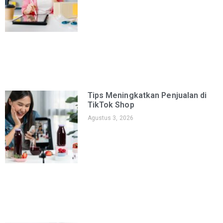
Tips Meningkatkan Penjualan di
TikTok Shop
Agustus 3, 2026