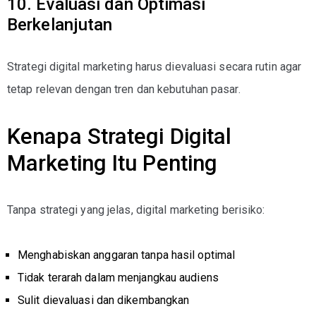
10. Evaluasi dan Optimasi
Berkelanjutan
Strategi digital marketing harus dievaluasi secara rutin agar
tetap relevan dengan tren dan kebutuhan pasar.
Kenapa Strategi Digital
Marketing Itu Penting
Tanpa strategi yang jelas, digital marketing berisiko:
Menghabiskan anggaran tanpa hasil optimal
Tidak terarah dalam menjangkau audiens
Sulit dievaluasi dan dikembangkan