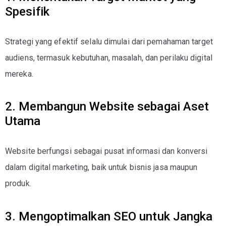
Spesifik
Strategi yang efektif selalu dimulai dari pemahaman target
audiens, termasuk kebutuhan, masalah, dan perilaku digital
mereka.
2. Membangun Website sebagai Aset
Utama
Website berfungsi sebagai pusat informasi dan konversi
dalam digital marketing, baik untuk bisnis jasa maupun
produk.
3. Mengoptimalkan SEO untuk Jangka