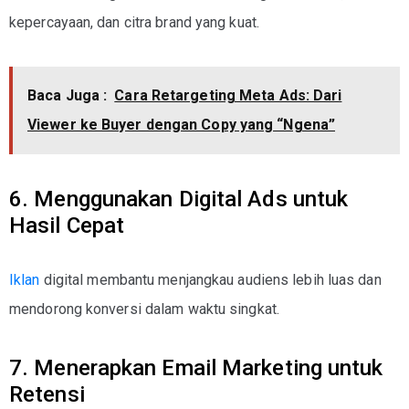
kepercayaan, dan citra brand yang kuat.
Baca Juga :
Cara Retargeting Meta Ads: Dari
Viewer ke Buyer dengan Copy yang “Ngena”
6. Menggunakan Digital Ads untuk
Hasil Cepat
Iklan
digital membantu menjangkau audiens lebih luas dan
mendorong konversi dalam waktu singkat.
7. Menerapkan Email Marketing untuk
Retensi