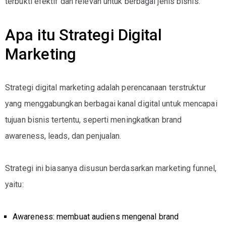
terbukti efektif dan relevan untuk berbagai jenis bisnis.
Apa itu Strategi Digital
Marketing
Strategi digital marketing adalah perencanaan terstruktur
yang menggabungkan berbagai kanal digital untuk mencapai
tujuan bisnis tertentu, seperti meningkatkan brand
awareness, leads, dan penjualan.
Strategi ini biasanya disusun berdasarkan
marketing funnel
,
yaitu:
Awareness
: membuat audiens mengenal brand