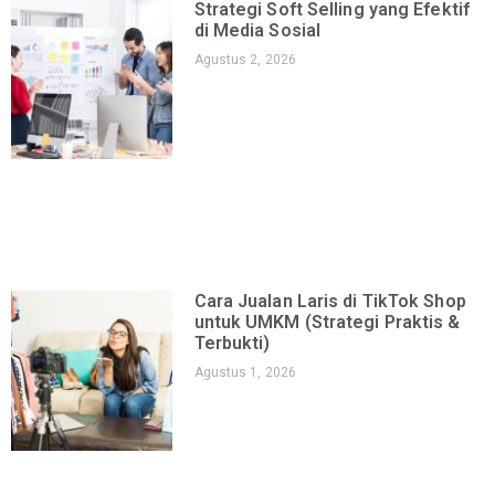
Strategi Soft Selling yang Efektif
di Media Sosial
Agustus 2, 2026
Cara Jualan Laris di TikTok Shop
untuk UMKM (Strategi Praktis &
Terbukti)
Agustus 1, 2026