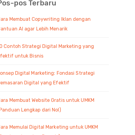
Pos-pos Terbaru
ara Membuat Copywriting Iklan dengan
antuan AI agar Lebih Menarik
0 Contoh Strategi Digital Marketing yang
fektif untuk Bisnis
onsep Digital Marketing: Fondasi Strategi
emasaran Digital yang Efektif
ara Membuat Website Gratis untuk UMKM
Panduan Lengkap dari Nol)
ara Memulai Digital Marketing untuk UMKM