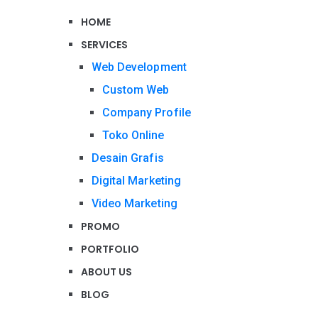
HOME
SERVICES
Web Development
Custom Web
Company Profile
Toko Online
Desain Grafis
Digital Marketing
Video Marketing
PROMO
PORTFOLIO
ABOUT US
BLOG