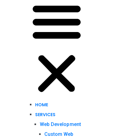
HOME
SERVICES
Web Development
Custom Web