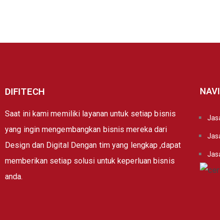
DIFITECH
NAV
Saat ini kami memiliki layanan untuk setiap bisnis
Jasa
yang ingin mengembangkan bisnis mereka dari
Jas
Design dan Digital Dengan tim yang lengkap ,dapat
Jas
memberikan setiap solusi untuk keperluan bisnis
anda.