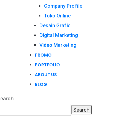
Company Profile
Toko Online
Desain Grafis
Digital Marketing
Video Marketing
PROMO
PORTFOLIO
ABOUT US
BLOG
earch
Search